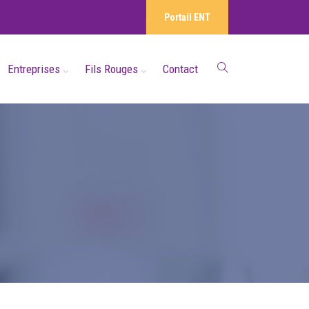
Portail ENT
Entreprises
Fils Rouges
Contact