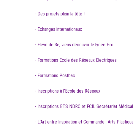
- Des projets plein la tête !
- Echanges internationaux
- Elève de 3e, viens découvrir le lycée Pro
- Formations Ecole des Réseaux Electriques
- Formations Postbac
- Inscriptions à l'Ecole des Réseaux
- Inscriptions BTS NDRC et FCIL Secrétariat Médical
- L'Art entre Inspiration et Commande : Arts Plastiqu