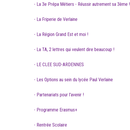
- La 3e Prépa Métiers - Réussir autrement sa 3ème !
- La Friperie de Verlaine
- La Région Grand Est et moi !
- La TA, 2 lettres qui veulent dire beaucoup !
- LE CLEE SUD-ARDENNES
- Les Options au sein du lycée Paul Verlaine
- Partenariats pour l'avenir !
- Programme Erasmus+
- Rentrée Scolaire