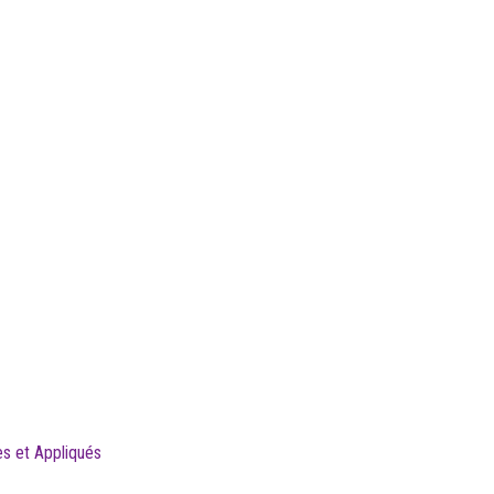
es et Appliqués