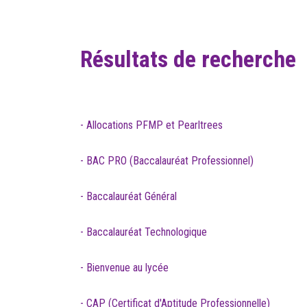
Résultats de recherche
- Allocations PFMP et Pearltrees
- BAC PRO (Baccalauréat Professionnel)
- Baccalauréat Général
- Baccalauréat Technologique
- Bienvenue au lycée
- CAP (Certificat d'Aptitude Professionnelle)