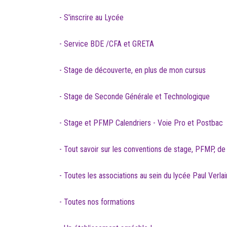
- S'inscrire au Lycée
- Service BDE /CFA et GRETA
- Stage de découverte, en plus de mon cursus
- Stage de Seconde Générale et Technologique
- Stage et PFMP Calendriers - Voie Pro et Postbac
- Tout savoir sur les conventions de stage, PFMP, de 
- Toutes les associations au sein du lycée Paul Verla
- Toutes nos formations