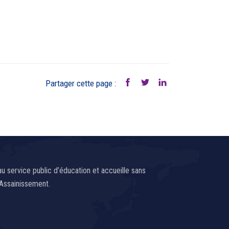
Partager cette page :
 service public d’éducation et accueille sans
 Assainissement.