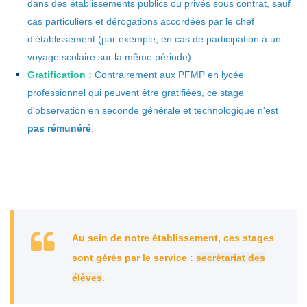
dans des établissements publics ou privés sous contrat, sauf
cas particuliers et dérogations accordées par le chef
d'établissement (par exemple, en cas de participation à un
voyage scolaire sur la même période).
Gratification :
Contrairement aux PFMP en lycée
professionnel qui peuvent être gratifiées, ce stage
d'observation en seconde générale et technologique n'est
pas rémunéré
.
Au sein de notre établissement, ces stages
sont gérés par le service :
secrétariat des
élèves
.