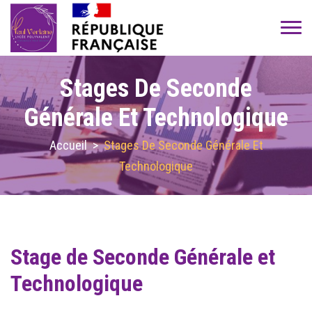
Stages De Seconde
Générale Et Technologique
Accueil
>
Stages De Seconde Générale Et
Technologique
Stage de Seconde Générale et
Technologique