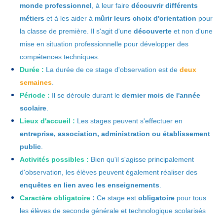
monde professionnel
, à leur faire
découvrir différents
métiers
et à les aider à
mûrir leurs choix d'orientation
pour
la classe de première. Il s'agit d'une
découverte
et non d'une
mise en situation professionnelle pour développer des
compétences techniques.
Durée :
La durée de ce stage d'observation est de
deux
semaines
.
Période :
Il se déroule durant le
dernier mois de l'année
scolaire
.
Lieux d'accueil :
Les stages peuvent s'effectuer en
entreprise, association, administration ou établissement
public
.
Activités possibles :
Bien qu'il s'agisse principalement
d'observation, les élèves peuvent également réaliser des
enquêtes en lien avec les enseignements
.
Caractère obligatoire
:
Ce stage est
obligatoire
pour tous
les élèves de seconde générale et technologique scolarisés