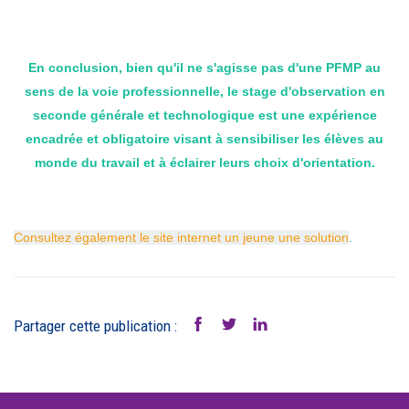
En conclusion, bien qu'il ne s'agisse pas d'une PFMP au
sens de la voie professionnelle, le stage d'observation en
seconde générale et technologique est une expérience
encadrée et obligatoire visant à sensibiliser les élèves au
monde du travail et à éclairer leurs choix d'orientation.
Consultez également le site internet un jeune une solution
.
Partager cette publication :