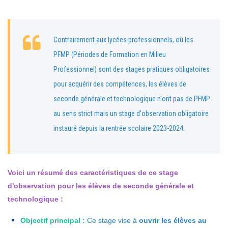
Contrairement aux lycées professionnels, où les
PFMP (Périodes de Formation en Milieu
Professionnel) sont des stages pratiques obligatoires
pour acquérir des compétences, les élèves de
seconde générale et technologique n'ont pas de PFMP
au sens strict mais un stage d'observation obligatoire
instauré depuis la rentrée scolaire 2023-2024.
Voici un résumé des caractéristiques de ce stage
d'observation pour les élèves de seconde générale et
technologique :
Objectif principal :
Ce stage vise à
ouvrir les élèves au