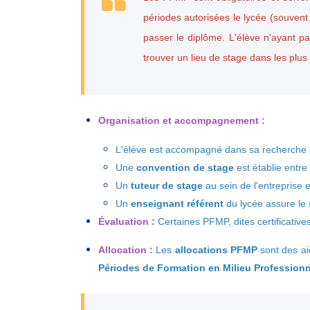
périodes autorisées le lycée (souvent
passer le diplôme. L'élève n'ayant pa
trouver un lieu de stage dans les plus
Organisation et accompagnement :
L'élève est accompagné dans sa recherche d
Une
convention de stage
est établie entre
Un
tuteur de stage
au sein de l'entreprise 
Un
enseignant référent
du lycée assure le 
Évaluation :
Certaines PFMP, dites certificatives
Allocation :
Les
allocations PFMP
sont des ai
Périodes de Formation en Milieu Profession