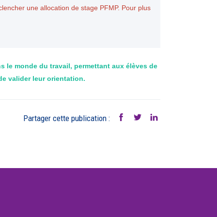
lencher une allocation de stage PFMP. Pour plus
s le monde du travail, permettant aux élèves de
 valider leur orientation.
Partager cette publication :